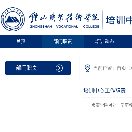
首页
部门职责
培训动态
部门职责
当前位置：
首页
培训中心工作职责
负责学院对外非学历